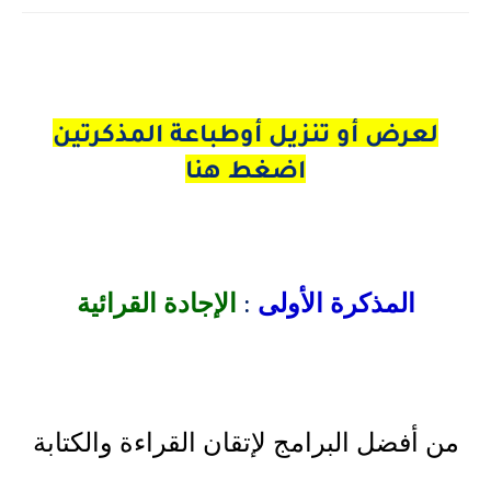
لعرض أو تنزيل أوطباعة المذكرتين
اضغط هنا
المذكرة الأولى
:
الإجادة القرائية
من أفضل البرامج لإتقان القراءة والكتابة