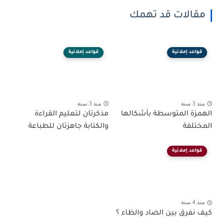
مقالات قد تهمك
قواعد إملائية
قواعد إملائية
منذ 3 سنة
منذ 3 سنة
الهمزة المتوسطة بأشكالها
مذكرتان لتعليم القراءة
المختلفة
والكتابة جاهزتان للطباعة
قواعد إملائية
منذ 4 سنة
كيف نفرق بين الضاد والظاء ؟