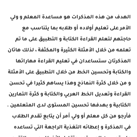
الهدف من هذه المذكرات هو مساعدة المعلم و ولي
الأمر على تعليم أولاده أو طلابه بما يتناسب مع
حاجتهم لتعلم القراءة الكتابة و التطبيق على ما تم
تعلمه من خلال الأمثلة الكثيرة والمكثفة ، لذلك هاتان
المذكرتان ستساعدان في تعليم القراءة مهاراتها
والكتابة وتحسين الخط من خلال التطبيق على الأمثلة
و من خلال كثرة النماذج وهذا يساهم كثيرا في تحسن
القراءة وتعديل الخط العربي والكتابة و كثرة التمارين
الكتابية و بهدفها تحسين المستوى لدى المتعلمين .
فأرجو من كل معلم أو ولي أمر أن يتابع تقدم الطلاب
في المذكرة و إعطائه التغذية الراجعة التي تساعده