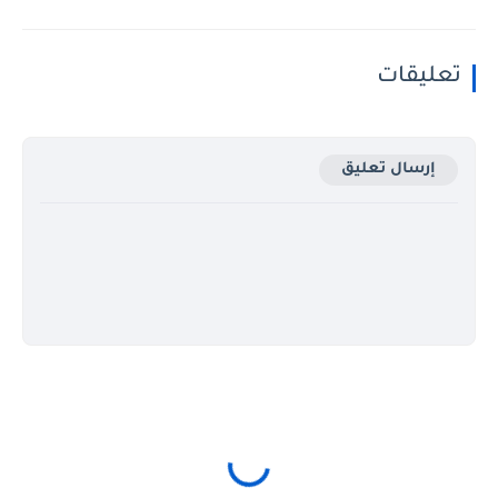
تعليقات
إرسال تعليق