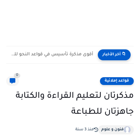
أقوى مذكرة تأسيس في قواعد النحو للطلاب والمعلمين
📁 آخر الأخبار
0
قواعد إملائية
مذكرتان لتعليم القراءة والكتابة
جاهزتان للطباعة
فنون و علوم
منذ 3 سنة