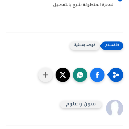
الهمزة المتطرفة شرح بالتفصيل
قواعد إملائية
فنون و علوم