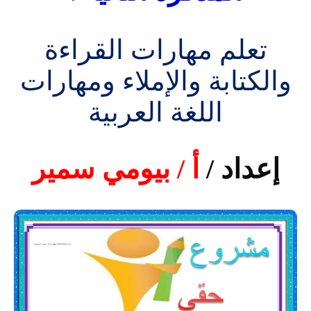
تعلم مهارات القراءة
والكتابة والإملاء ومهارات
اللغة العربية
إعداد /
أ / بيومي سمير