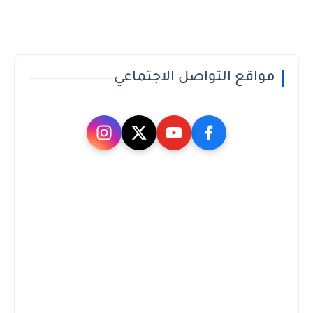
مواقع التواصل الاجتماعي