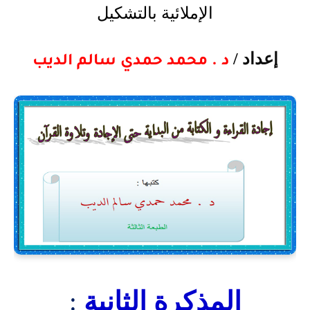
الإملائية بالتشكيل
إعداد /
د . محمد حمدي سالم الديب
المذكرة الثانية
: