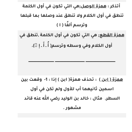
أتذكر :
همزة الوصل:
هي التي تكون في أول الكلمة
تنطق في أول الكلام ولا تنطق عند وصلها
بما قبلها
وترسم ألفًا ( ا )
همزة القطع:
هي التي تكون في أول الكلمة ,تنطق في
أول
الكلام وفي وسطه وترسم
( أُ ـ أَ ـ إ ِ)
.
ــــــــــــــــــــــــــــــــــــــــــــــــــ
ــــــــــــــــــــــــــــــــــــــــــــــــــ
ـــــــــــــــــــــــــــــــــــــــــــ
همزة ( ابن )
: تحذف همزة( ابن ) إذا : 1- وقعت بين
اسمين ثانيهما أب للأول ولم تكن في أول
السطر. مثال : خالد بن الوليد رضي
الله عنه قائد
مشهور .