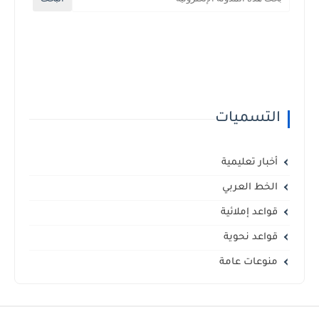
التسميات
أخبار تعليمية
الخط العربي
قواعد إملائية
قواعد نحوية
منوعات عامة