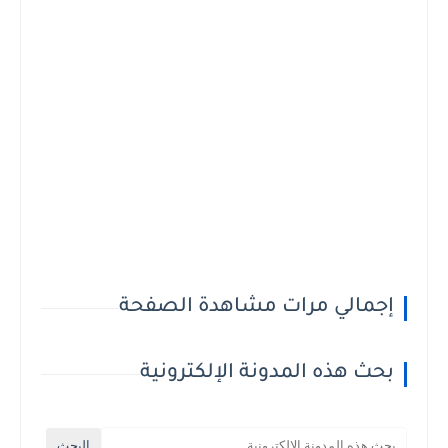
إجمالي مرات مشاهدة الصفحة
بحث هذه المدونة الإلكترونية