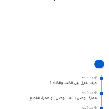
x
منذ 4 سنة
كيف نفرق بين الضاد والظاء ؟
منذ 3 سنة
همزة الوصل ( ألف الوصل ) و همزة القطع...
منذ 3 سنة